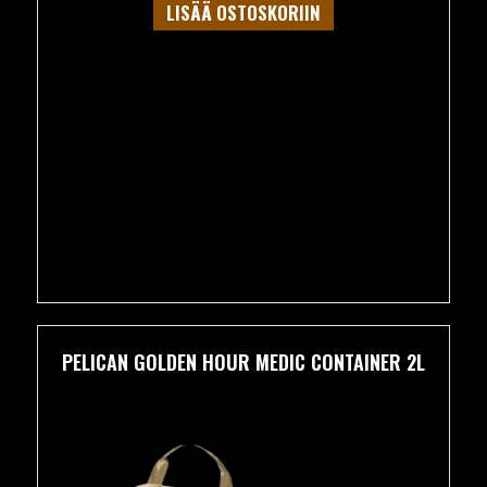
LISÄÄ OSTOSKORIIN
PELICAN GOLDEN HOUR MEDIC CONTAINER 2L