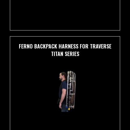
FERNO BACKPACK HARNESS FOR TRAVERSE
TITAN SERIES