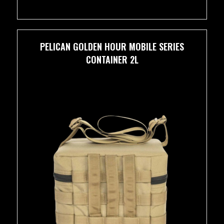
PELICAN GOLDEN HOUR MOBILE SERIES
CONTAINER 2L