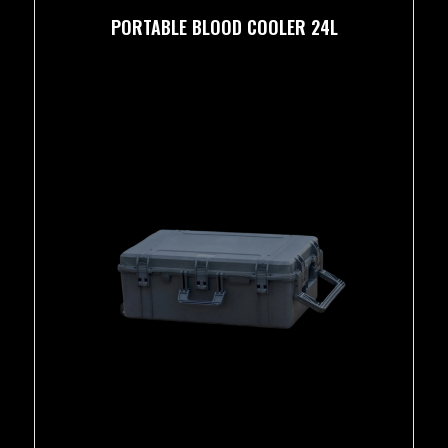
PORTABLE BLOOD COOLER 24L