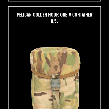
PELICAN GOLDEN HOUR ONE-V CONTAINER
0,5L