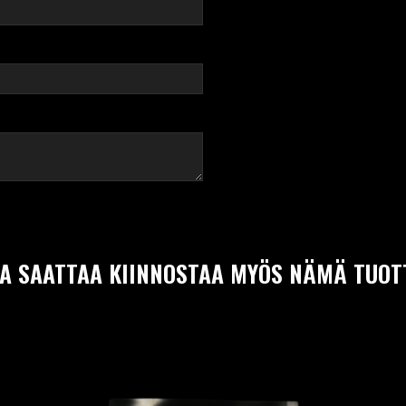
A SAATTAA KIINNOSTAA MYÖS NÄMÄ TUOT