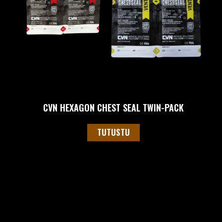
CVN HEXAGON CHEST SEAL TWIN-PACK
TUTUSTU