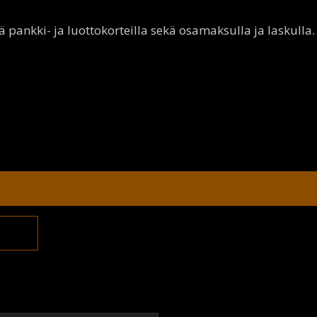
pankki- ja luottokorteilla sekä osamaksulla ja laskulla.