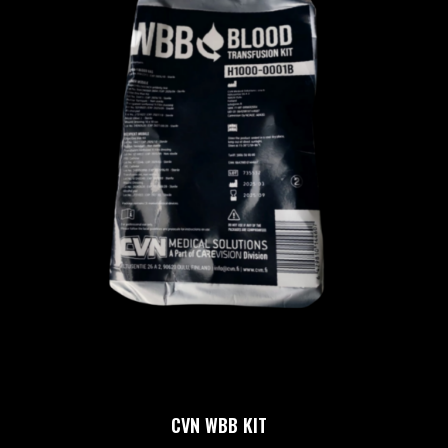
CVN WBB KIT