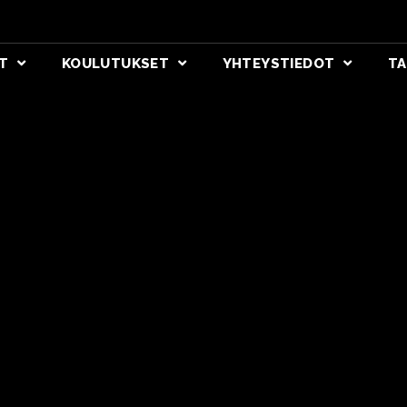
T
KOULUTUKSET
YHTEYSTIEDOT
TA