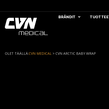
BRÄNDIT
TUOTTEE
OLET TÄÄLLÄ:
CVN MEDICAL
>
CVN ARCTIC BABY WRAP