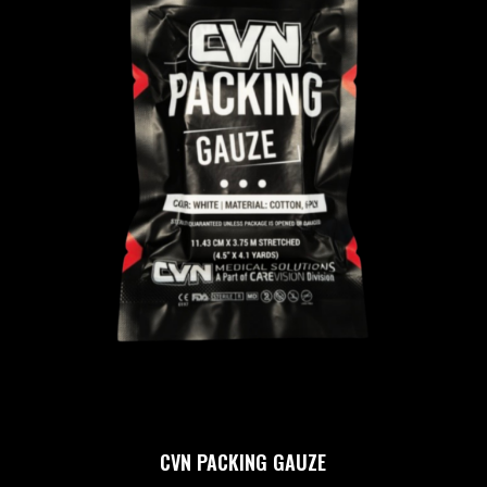
CVN PACKING GAUZE