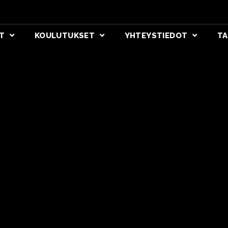
T
KOULUTUKSET
YHTEYSTIEDOT
TA