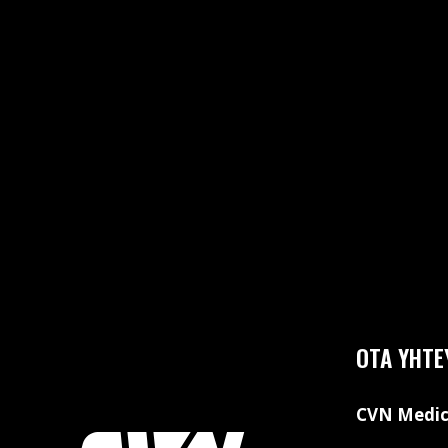
OTA YHTE
CVN Medic