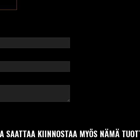
A SAATTAA KIINNOSTAA MYÖS NÄMÄ TUOT