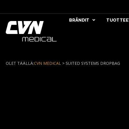
BRÄNDIT
TUOTTEE
OLET TÄÄLLÄ:
CVN MEDICAL
>
SUITED SYSTEMS DROPBAG