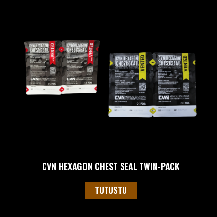
CVN HEXAGON CHEST SEAL TWIN-PACK
TUTUSTU