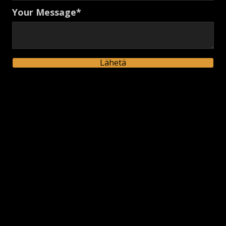
Your Message
Lähetä