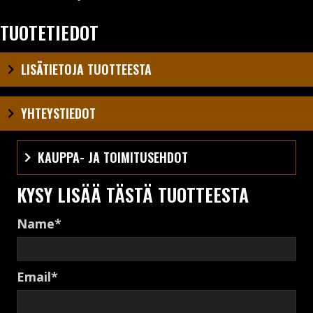
TUOTETIEDOT
LISÄTIETOJA TUOTTEESTA
YHTEYSTIEDOT
KAUPPA- JA TOIMITUSEHDOT
KYSY LISÄÄ TÄSTÄ TUOTTEESTA
Name
Email