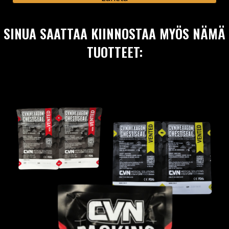
SINUA SAATTAA KIINNOSTAA MYÖS NÄMÄ
TUOTTEET: