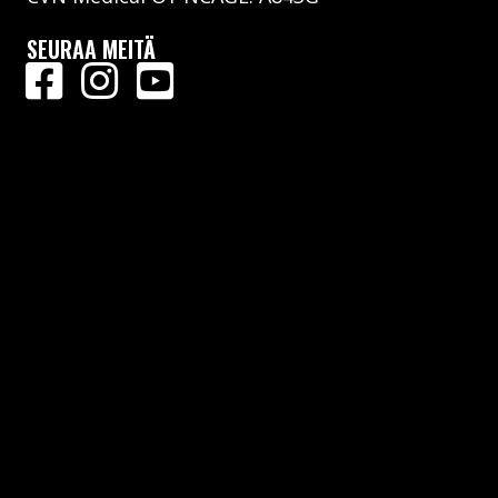
SEURAA MEITÄ