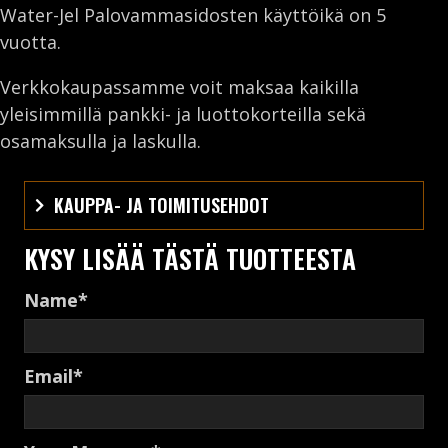
Water-Jel Palovammasidosten käyttöikä on 5
vuotta.
Verkkokaupassamme voit maksaa kaikilla
yleisimmillä pankki- ja luottokorteilla sekä
osamaksulla ja laskulla.
KAUPPA- JA TOIMITUSEHDOT
KYSY LISÄÄ TÄSTÄ TUOTTEESTA
Name
Email