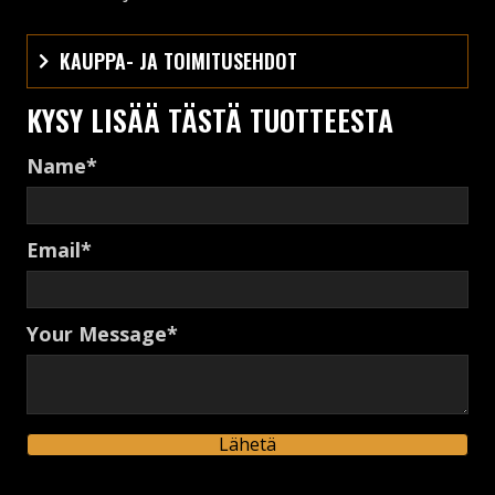
KAUPPA- JA TOIMITUSEHDOT
KYSY LISÄÄ TÄSTÄ TUOTTEESTA
Name
Email
Your Message
Lähetä